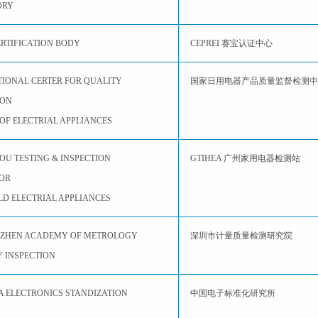
ORY
ERTIFICATION BODY
CEPREI 赛宝认证中心
TIONAL CERTER FOR QUALITY
国家日用电器产品质量监督检测中
ION
OF ELECTRIAL APPLIANCES
U TESTING & INSPECTION
GTIHEA 广州家用电器检测站
FOR
D ELECTRIAL APPLIANCES
NZHEN ACADEMY OF METROLOGY
深圳市计量质量检测研究院
Y INSPECTION
NA ELECTRONICS STANDIZATION
中国电子标准化研究所