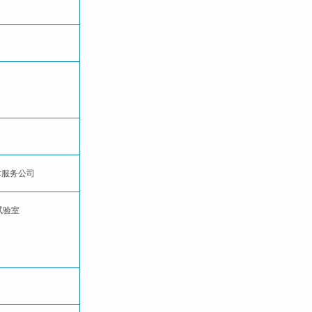
试技术服务公司
术试验室