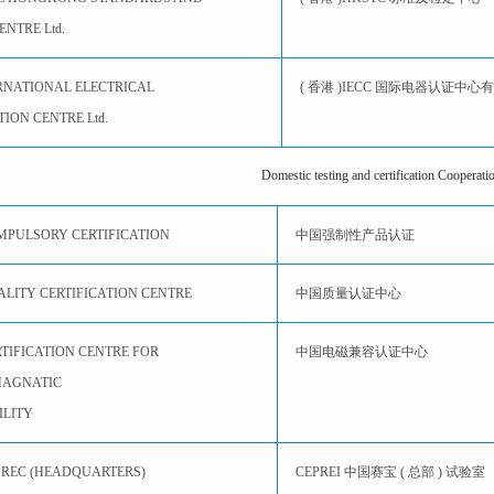
ENTRE Ltd.
ERNATIONAL ELECTRICAL
( 香港 )IECC 国际电器认证中心
TION CENTRE Ltd.
Domestic testing and certification Cooperat
MPULSORY CERTIFICATION
中国强制性产品认证
ALITY CERTIFICATION CENTRE
中国质量认证中心
TIFICATION CENTRE FOR
中国电磁兼容认证中心
MAGNATIC
ILITY
PREC (HEADQUARTERS)
CEPREI 中国赛宝 ( 总部 ) 试验室