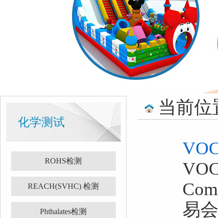
当前位
化学测试
VO
ROHS检测
VOC
Co
REACH(SVHC) 检测
易
Phthalates检测