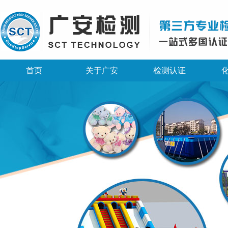
首页
关于广安
检测认证