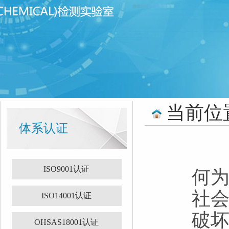
当前位
体系认证
ISO9001认证
何为
社
ISO14001认证
破
OHSAS18001认证