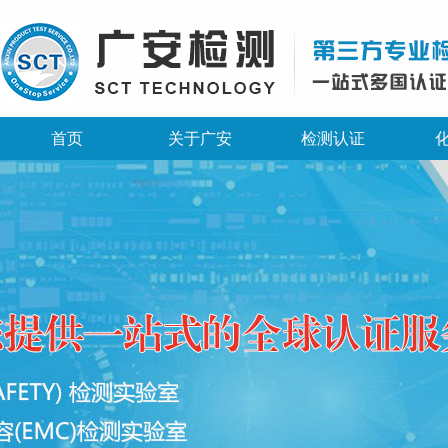
首页
关于广安
检测认证