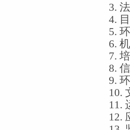
3.
4.
5.
6.
7.
8.
9.
10
11
12
13.