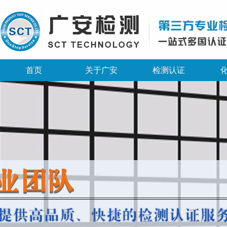
首页
关于广安
检测认证