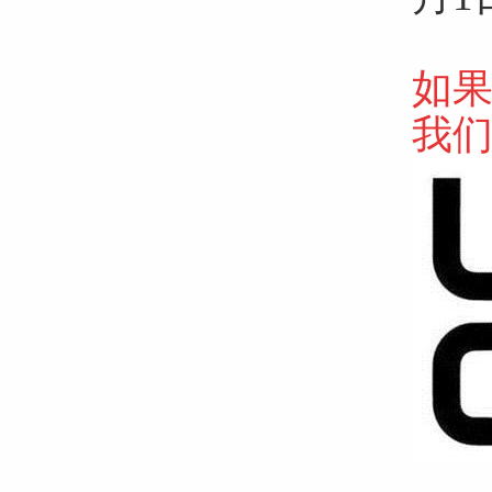
如果
我们