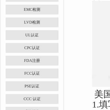
EMC检测
LVD检测
UL认证
CPC认证
FDA注册
FCC认证
PSE认证
美国
CCC 认证
1.