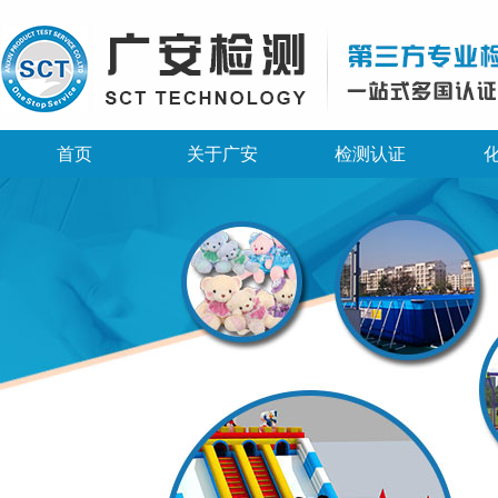
首页
关于广安
检测认证