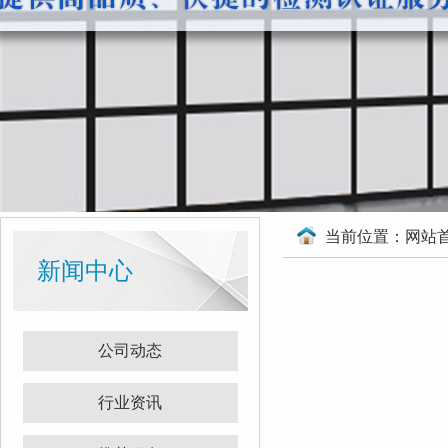
当前位置：
网站
新闻中心
公司动态
行业资讯