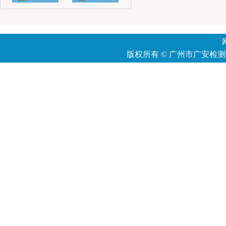
版权所有 ©
广州市广安检