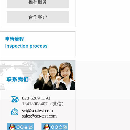
推荐服务
合作客户
申请流程
Inspection process
020-6269 1393
13418008407（微信）
sct@sct-test.com
sales@sct-test.com