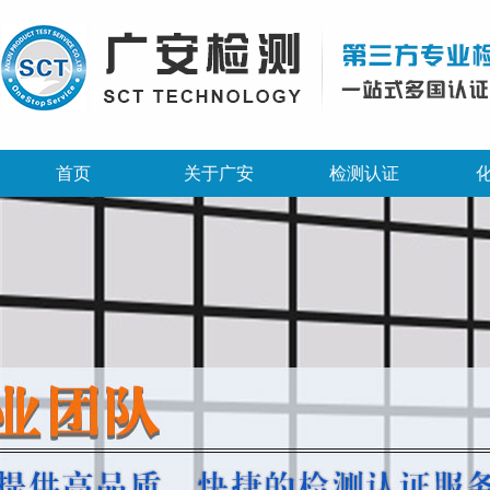
首页
关于广安
检测认证